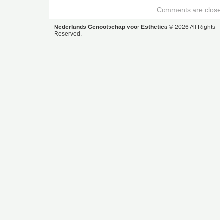
Comments are close
Nederlands Genootschap voor Esthetica
© 2026 All Rights
Reserved.