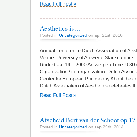
Read Full Post »
Aesthetics is…
Posted in
Uncategorized
on apr 21st, 2016
Annual conference Dutch Association of Aes
Venue: University of Antwerp, Stadscampus
Rodestraat 14 – 2000 Antwerpen Time: 9:30
Organization / co-organization: Dutch Associa
Center for European Philosophy About the co
Dutch Association of Aesthetics celebrates t
Read Full Post »
Afscheid Bert van der Schoot op 17
Posted in
Uncategorized
on sep 29th, 2014